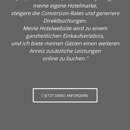
meine eigene Hotelmarke,
steigere die Conversion-Rates und generiere
Direktbuchungen.
Meine Hotelwebsite wird zu einem
ganzheitlichen Einkaufserlebnis,
und ich biete meinen Gästen einen weiteren
Anreiz zusätzliche Leistungen
online zu buchen.“
JETZT DEMO ANFORDERN