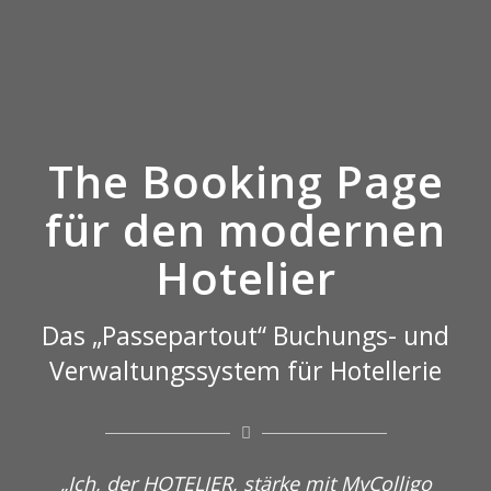
The Booking Page
für den modernen
Hotelier
Das „Passepartout“ Buchungs- und
Verwaltungssystem für Hotellerie
„Ich, der HOTELIER, stärke mit MyColligo